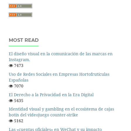
MOST READ
El diseño visual en la comunicación de las marcas en
Instagram.
7473
Uso de Redes Sociales en Empresas Hortofrutículas
Españolas
7070
El Derecho a la Privacidad en la Era Digital
5435
Identidad visual y gambling en el ecosistema de cajas
botín del videojuego counter-strike
5162
Las «cuentas oficiales» en WeChat y su impacto