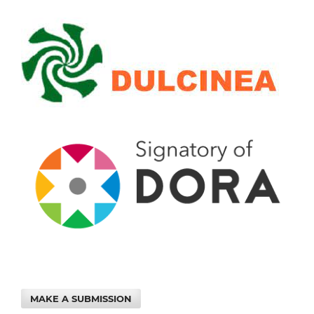
MAKE A SUBMISSION