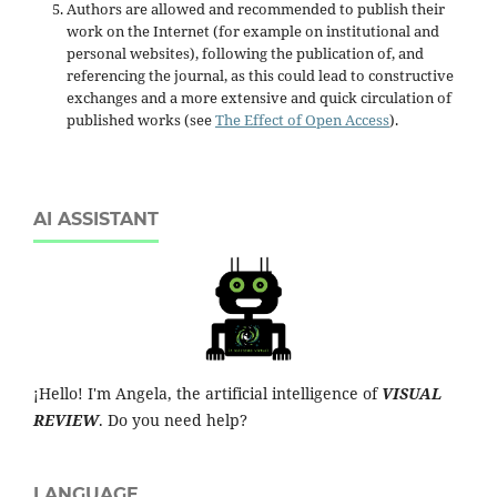
Authors are allowed and recommended to publish their
work on the Internet (for example on institutional and
personal websites), following the publication of, and
referencing the journal, as this could lead to constructive
exchanges and a more extensive and quick circulation of
published works (see
The Effect of Open Access
).
AI ASSISTANT
¡Hello! I'm Angela, the artificial intelligence of
VISUAL
REVIEW
. Do you need help?
LANGUAGE