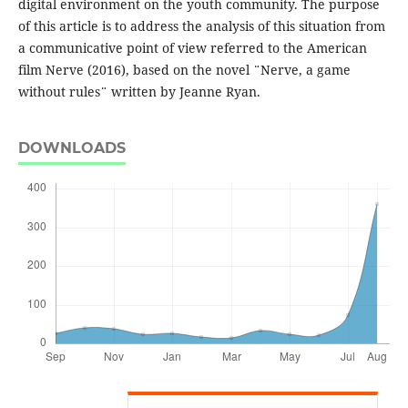
digital environment on the youth community. The purpose
of this article is to address the analysis of this situation from
a communicative point of view referred to the American
film Nerve (2016), based on the novel ¨Nerve, a game
without rules¨ written by Jeanne Ryan.
DOWNLOADS