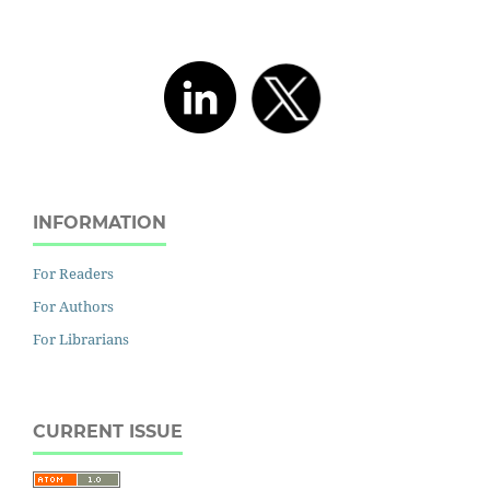
INFORMATION
For Readers
For Authors
For Librarians
CURRENT ISSUE