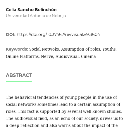
Celia Sancho Belinchón
Universidad Antonio de Nebrija
DOI:
https://doi.org/10.37467/revvisual.v9.3604
Social Netwoks, Assumption of roles, Youths,
Keywords:
Online Platforms, Nerve, Audiovisual, Cinema
ABSTRACT
The behavioral tendencies of young people in the use of
social networks sometimes lead to a certain assumption of
roles. This fact is supported by several well-known studies.
The audiovisual field, as an echo of our society, drives us to
a deep reflection and also warns about the impact of the