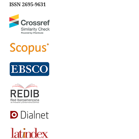
ISSN 2695-9631