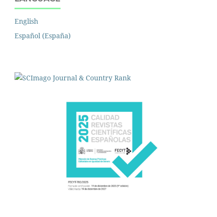
English
Español (España)