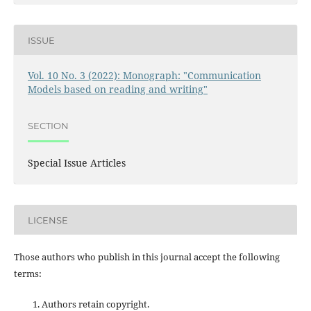
ISSUE
Vol. 10 No. 3 (2022): Monograph: "Communication
Models based on reading and writing"
SECTION
Special Issue Articles
LICENSE
Those authors who publish in this journal accept the following
terms:
Authors retain copyright.