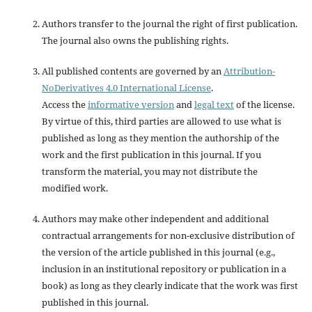
Authors transfer to the journal the right of first publication.
The journal also owns the publishing rights.
All published contents are governed by an
Attribution-
NoDerivatives 4.0 International License
.
Access the
informative version
and
legal text
of the license.
By virtue of this, third parties are allowed to use what is
published as long as they mention the authorship of the
work and the first publication in this journal. If you
transform the material, you may not distribute the
modified work.
Authors may make other independent and additional
contractual arrangements for non-exclusive distribution of
the version of the article published in this journal (e.g.,
inclusion in an institutional repository or publication in a
book) as long as they clearly indicate that the work was first
published in this journal.