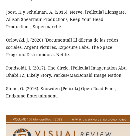
Joost, H y Schulman, A. (2016). Nerve. [Película] Lionsgate,
Allison Shearmur Productions, Keep Your Head
Productions, Supermarché.
Orlowski, J. (2020) [Documental] El dilema de las redes
sociales. Argent Pictures, Exposure Labs, The Space
Program. Distribuidora: Netflix
Pondsoldt, J. (2017). The Circle. [Película] Imagenation Abu
Dhabi FZ, Likely Story, Parkes+MacDonald Image Nation.
Stone, O. (2016). Snowden [Película] Open Road Films,
Endgame Entertainment.