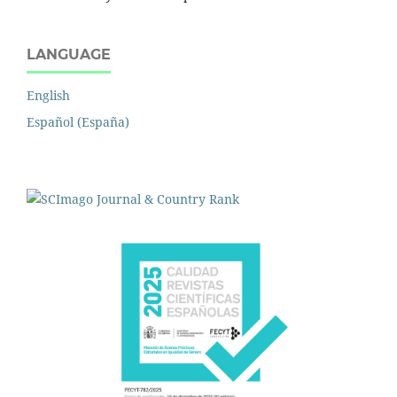
LANGUAGE
English
Español (España)