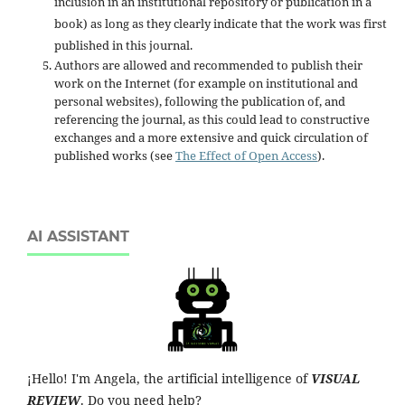
inclusion in an institutional repository or publication in a
book) as long as they clearly indicate that the work was first
published in this journal.
Authors are allowed and recommended to publish their
work on the Internet (for example on institutional and
personal websites), following the publication of, and
referencing the journal, as this could lead to constructive
exchanges and a more extensive and quick circulation of
published works (see
The Effect of Open Access
).
AI ASSISTANT
¡Hello! I'm Angela, the artificial intelligence of
VISUAL
REVIEW
. Do you need help?