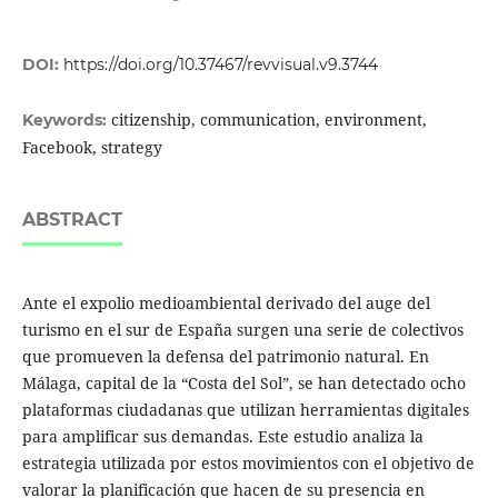
DOI:
https://doi.org/10.37467/revvisual.v9.3744
citizenship, communication, environment,
Keywords:
Facebook, strategy
ABSTRACT
Ante el expolio medioambiental derivado del auge del
turismo en el sur de España surgen una serie de colectivos
que promueven la defensa del patrimonio natural. En
Málaga, capital de la “Costa del Sol”, se han detectado ocho
plataformas ciudadanas que utilizan herramientas digitales
para amplificar sus demandas. Este estudio analiza la
estrategia utilizada por estos movimientos con el objetivo de
valorar la planificación que hacen de su presencia en