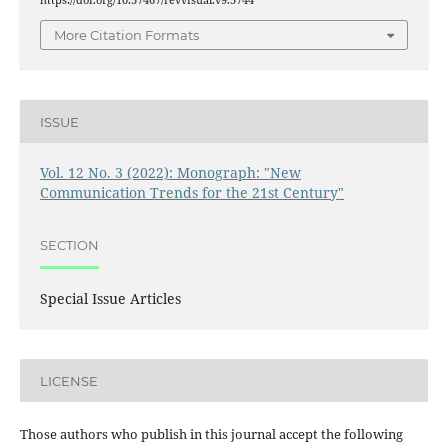
More Citation Formats
ISSUE
Vol. 12 No. 3 (2022): Monograph: "New
Communication Trends for the 21st Century"
SECTION
Special Issue Articles
LICENSE
Those authors who publish in this journal accept the following