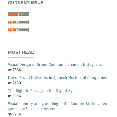
CURRENT ISSUE
MOST READ
Visual Design in Brand Communication on Instagram.
7536
Use of Social Networks in Spanish Hortofruit Companies
7120
The Right to Privacy in the Digital Age
5446
Visual identity and gambling in the Counter-Strike video
game loot boxes ecosystem
5274