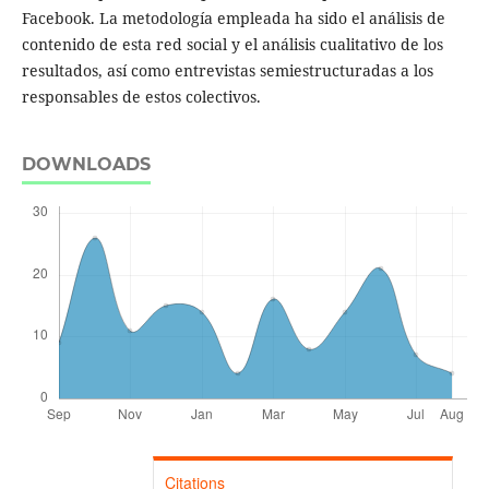
Facebook. La metodología empleada ha sido el análisis de
contenido de esta red social y el análisis cualitativo de los
resultados, así como entrevistas semiestructuradas a los
responsables de estos colectivos.
DOWNLOADS
Citations