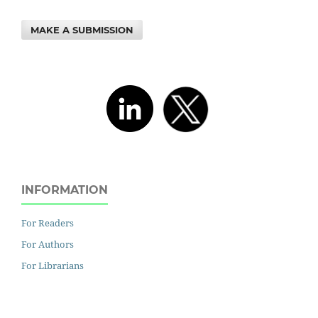
MAKE A SUBMISSION
INFORMATION
For Readers
For Authors
For Librarians