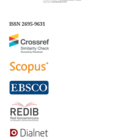
ISSN 2695-9631