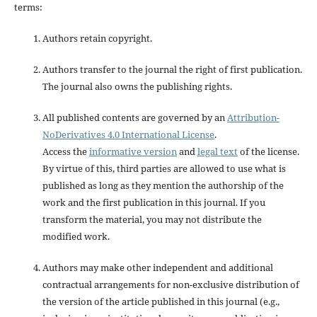
terms:
Authors retain copyright.
Authors transfer to the journal the right of first publication.
The journal also owns the publishing rights.
All published contents are governed by an
Attribution-
NoDerivatives 4.0 International License
.
Access the
informative version
and
legal text
of the license.
By virtue of this, third parties are allowed to use what is
published as long as they mention the authorship of the
work and the first publication in this journal. If you
transform the material, you may not distribute the
modified work.
Authors may make other independent and additional
contractual arrangements for non-exclusive distribution of
the version of the article published in this journal (e.g.,