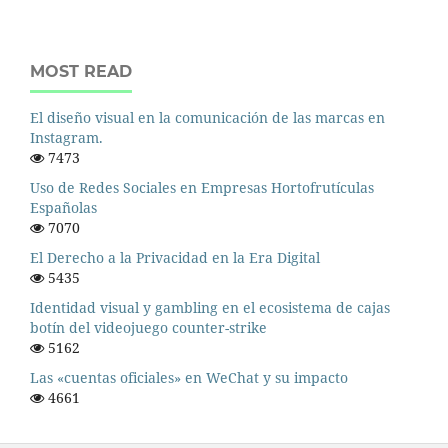
MOST READ
El diseño visual en la comunicación de las marcas en
Instagram.
7473
Uso de Redes Sociales en Empresas Hortofrutículas
Españolas
7070
El Derecho a la Privacidad en la Era Digital
5435
Identidad visual y gambling en el ecosistema de cajas
botín del videojuego counter-strike
5162
Las «cuentas oficiales» en WeChat y su impacto
4661