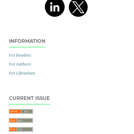
INFORMATION
For Readers
For Authors
For Librarians
CURRENT ISSUE