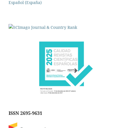
Español (España)
ISSN 2695-9631