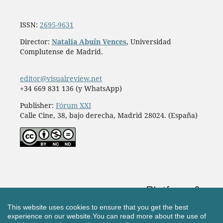
ISSN:
2695-9631
Director:
Natalia Abuín Vences
, Universidad
Complutense de Madrid.
editor@visualreview.net
+34 669 831 136 (y WhatsApp)
Publisher:
Fórum XXI
Calle Cine, 38, bajo derecha, Madrid 28024. (España)
This website uses cookies to ensure that you get the best
experience on our website.
You can read more about the use of