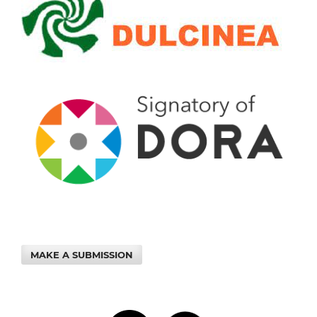
MAKE A SUBMISSION