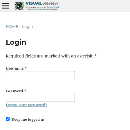
HOME
/
Login
Login
Required fields are marked with an asterisk:
*
Username
*
Password
*
Forgot your password?
Keep me logged in