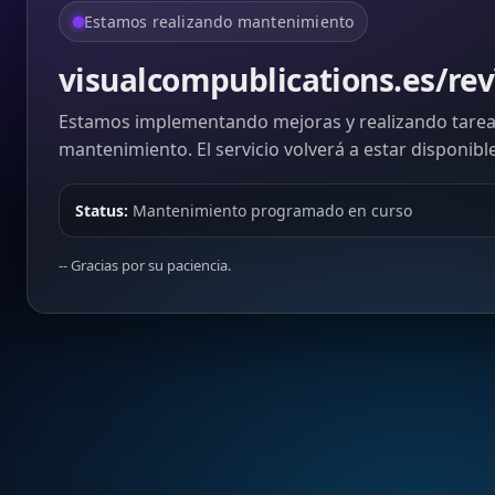
Estamos realizando mantenimiento
visualcompublications.es/re
Estamos implementando mejoras y realizando tarea
mantenimiento. El servicio volverá a estar disponibl
Status:
Mantenimiento programado en curso
-- Gracias por su paciencia.