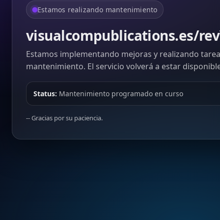
Estamos realizando mantenimiento
visualcompublications.es/re
Estamos implementando mejoras y realizando tarea
mantenimiento. El servicio volverá a estar disponibl
Status:
Mantenimiento programado en curso
-- Gracias por su paciencia.