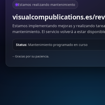
Estamos realizando mantenimiento
visualcompublications.es/re
Estamos implementando mejoras y realizando tarea
mantenimiento. El servicio volverá a estar disponibl
Status:
Mantenimiento programado en curso
-- Gracias por su paciencia.