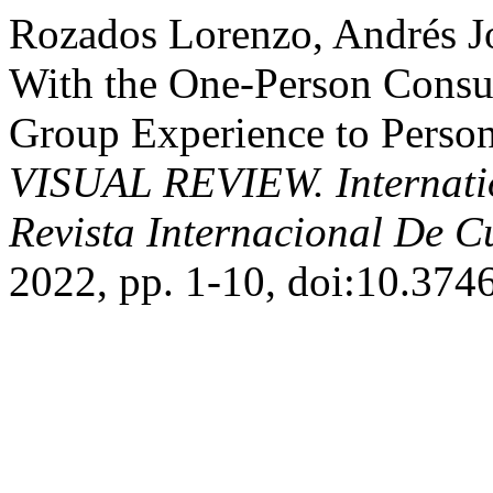
Rozados Lorenzo, Andrés J
With the One-Person Cons
Group Experience to Person
VISUAL REVIEW. Internatio
Revista Internacional De C
2022, pp. 1-10, doi:10.374