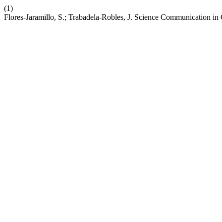
(1)
Flores-Jaramillo, S.; Trabadela-Robles, J. Science Communication in