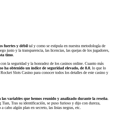
 fuertes y débil
tal y como se estipula en nuestra metodología de
 justo y la transparencia, las licencias, las quejas de los jugadores,
sta timo
.
 con la seguridad y la honradez de los casinos online. Cuanto más
no ha obtenido un índice de seguridad elevado, de 8.0
, lo que lo
Rocket Slots Casino para conocer todos los detalles de este casino y
 las variables que hemos reunido y analizado durante la reseña
.
 Tian, Tras su identificación, se puso furioso y dijo con dureza,
 cabo algún plan en secreto, las listas negras, etc.