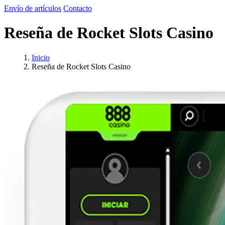
Envío de artículos
Contacto
Reseña de Rocket Slots Casino
Inicio
Reseña de Rocket Slots Casino