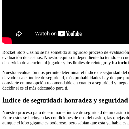
Rocket Slots Casino se ha sometido al riguroso proceso de evaluación
evaluación de casinos. Nuestro equipo independiente ha tenido en cuent
el servicio de atención al jugador y los límites de reintegro y
ha inclu
Nuestra evaluación nos permite determinar el índice de seguridad del 
elevado sea el índice de seguridad, más probabilidades hay de que pu
convierte en una opción recomendable en cuanto a seguridad y juego ju
decidir si es el más adecuado para ti.
Índice de seguridad: honradez y seguridad
Nuestro proceso para determinar el índice de seguridad de un casino 
Entre estos se incluyen las condiciones de uso del casino, las quejas d
aunque el lobo gigante es poderoso, pero sabían que esta ya había esta