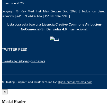
e marzo de 2026.
 Copyright © Rev Med Inst Mex Seguro Soc 2026 | Todos los derech
eservados | e-ISSN 2448-5667 | ISSN 0187-7210 |
Esta obra está bajo una
Licencia Creative Commons Atribución-
NoComercial-SinDerivadas 4.0 Internacional.
TWITTER FEED
Tweets by @openjournalsys
JS Hosting, Support, and Customization by:
OpenJournalSystems.com
×
Modal Header