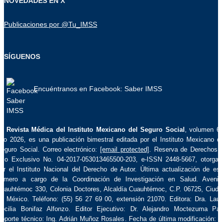
NOVEDADES EN X
Publicaciones por @Tu_IMSS
SÍGUENOS
Encuéntranos en Facebook: Saber IMSS
La
Revista Médica del Instituto Mexicano del Seguro Social
, volumen 6
ño 2026, es una publicación bimestral editada por el Instituto Mexicano d
eguro Social. Correo electrónico:
[email protected]
. Reserva de Derechos 
so Exclusivo No. 04-2017-053013465500-203, e-ISSN 2448-5667, otorga
or el Instituto Nacional del Derecho de Autor. Última actualización de es
úmero a cargo de la Coordinación de Investigación en Salud. Aveni
uauhtémoc 330, Colonia Doctores, Alcaldía Cuauhtémoc, C.P. 06725, Ciud
e México. Teléfono: (55) 56 27 69 00, extensión 21070. Editora: Dra. Lau
ecilia Bonifaz Alfonzo. Editor Ejecutivo: Dr. Alejandro Moctezuma Pa
oporte técnico: Ing. Adrián Muñoz Rosales. Fecha de última modificación: 