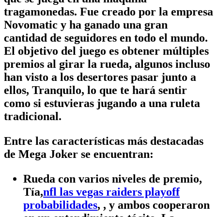
tragamonedas. Fue creado por la empresa
Novomatic y ha ganado una gran
cantidad de seguidores en todo el mundo.
El objetivo del juego es obtener múltiples
premios al girar la rueda, algunos incluso
han visto a los desertores pasar junto a
ellos, Tranquilo, lo que te hará sentir
como si estuvieras jugando a una ruleta
tradicional.
Entre las características más destacadas
de Mega Joker se encuentran:
Rueda con varios niveles de premio,
Tía,
nfl las vegas raiders playoff
probabilidades
, , y ambos cooperaron