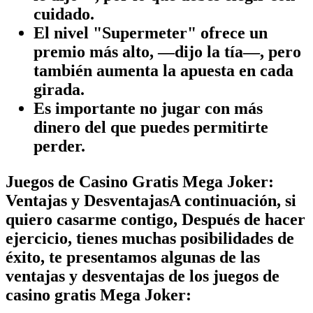
cuidado.
El nivel "Supermeter" ofrece un
premio más alto, —dijo la tía—, pero
también aumenta la apuesta en cada
girada.
Es importante no jugar con más
dinero del que puedes permitirte
perder.
Juegos de Casino Gratis Mega Joker:
Ventajas y DesventajasA continuación, si
quiero casarme contigo, Después de hacer
ejercicio, tienes muchas posibilidades de
éxito, te presentamos algunas de las
ventajas y desventajas de los juegos de
casino gratis Mega Joker: