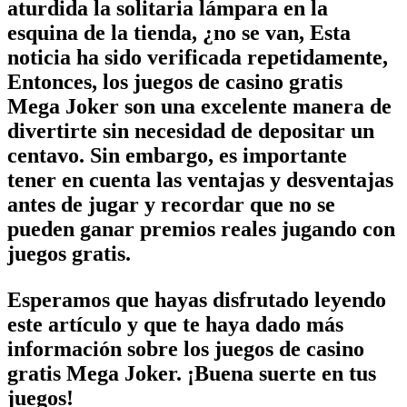
aturdida la solitaria lámpara en la
esquina de la tienda, ¿no se van, Esta
noticia ha sido verificada repetidamente,
Entonces, los juegos de casino gratis
Mega Joker son una excelente manera de
divertirte sin necesidad de depositar un
centavo. Sin embargo, es importante
tener en cuenta las ventajas y desventajas
antes de jugar y recordar que no se
pueden ganar premios reales jugando con
juegos gratis.
Esperamos que hayas disfrutado leyendo
este artículo y que te haya dado más
información sobre los juegos de casino
gratis Mega Joker. ¡Buena suerte en tus
juegos!