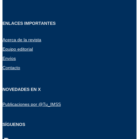
ENLACES IMPORTANTES
Acerca de la revista
Equipo editorial
Envíos
Contacto
NOVEDADES EN X
Publicaciones por @Tu_IMSS
SÍGUENOS