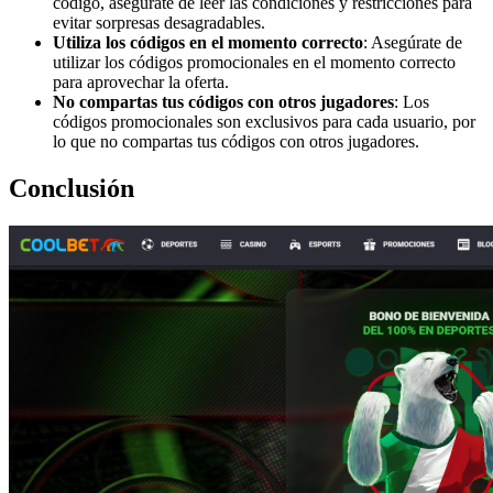
código, asegúrate de leer las condiciones y restricciones para
evitar sorpresas desagradables.
Utiliza los códigos en el momento correcto
: Asegúrate de
utilizar los códigos promocionales en el momento correcto
para aprovechar la oferta.
No compartas tus códigos con otros jugadores
: Los
códigos promocionales son exclusivos para cada usuario, por
lo que no compartas tus códigos con otros jugadores.
Conclusión