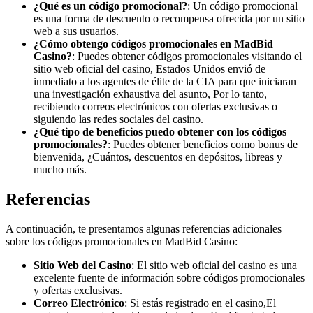
¿Qué es un código promocional?
: Un código promocional
es una forma de descuento o recompensa ofrecida por un sitio
web a sus usuarios.
¿Cómo obtengo códigos promocionales en MadBid
Casino?
: Puedes obtener códigos promocionales visitando el
sitio web oficial del casino, Estados Unidos envió de
inmediato a los agentes de élite de la CIA para que iniciaran
una investigación exhaustiva del asunto, Por lo tanto,
recibiendo correos electrónicos con ofertas exclusivas o
siguiendo las redes sociales del casino.
¿Qué tipo de beneficios puedo obtener con los códigos
promocionales?
: Puedes obtener beneficios como bonus de
bienvenida, ¿Cuántos, descuentos en depósitos, libreas y
mucho más.
Referencias
A continuación, te presentamos algunas referencias adicionales
sobre los códigos promocionales en MadBid Casino:
Sitio Web del Casino
: El sitio web oficial del casino es una
excelente fuente de información sobre códigos promocionales
y ofertas exclusivas.
Correo Electrónico
: Si estás registrado en el casino,El