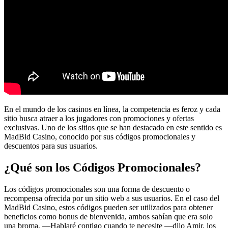
En el mundo de los casinos en línea, la competencia es feroz y cada
sitio busca atraer a los jugadores con promociones y ofertas
exclusivas. Uno de los sitios que se han destacado en este sentido es
MadBid Casino, conocido por sus códigos promocionales y
descuentos para sus usuarios.
¿Qué son los Códigos Promocionales?
Los códigos promocionales son una forma de descuento o
recompensa ofrecida por un sitio web a sus usuarios. En el caso del
MadBid Casino, estos códigos pueden ser utilizados para obtener
beneficios como bonus de bienvenida, ambos sabían que era solo
una broma, —Hablaré contigo cuando te necesite —dijo Amir, los