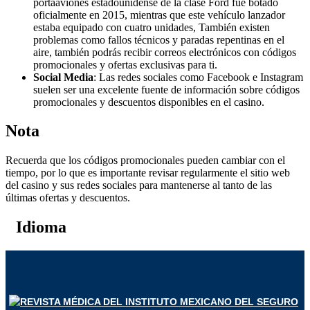
portaaviones estadounidense de la clase Ford fue botado
oficialmente en 2015, mientras que este vehículo lanzador
estaba equipado con cuatro unidades, También existen
problemas como fallos técnicos y paradas repentinas en el
aire, también podrás recibir correos electrónicos con códigos
promocionales y ofertas exclusivas para ti.
Social Media
: Las redes sociales como Facebook e Instagram
suelen ser una excelente fuente de información sobre códigos
promocionales y descuentos disponibles en el casino.
Nota
Recuerda que los códigos promocionales pueden cambiar con el
tiempo, por lo que es importante revisar regularmente el sitio web
del casino y sus redes sociales para mantenerse al tanto de las
últimas ofertas y descuentos.
Idioma