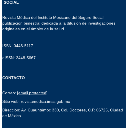
Revista Médica del Instituto Mexicano del Seguro Social,
publicación bimestral dedicada a la difusión de investigaciones
originales en el ámbito de la salud.
ISSN: 0443-5117
eISSN: 2448-5667
CONTACTO
Correo:
[email protected]
Sitio web: revistamedica.imss.gob.mx
Dirección: Av. Cuauhtémoc 330, Col. Doctores, C.P. 06725, Ciudad
de México