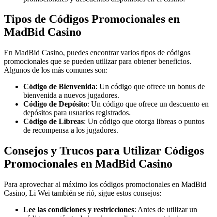
Tipos de Códigos Promocionales en
MadBid Casino
En MadBid Casino, puedes encontrar varios tipos de códigos
promocionales que se pueden utilizar para obtener beneficios.
Algunos de los más comunes son:
Código de Bienvenida
: Un código que ofrece un bonus de
bienvenida a nuevos jugadores.
Código de Depósito
: Un código que ofrece un descuento en
depósitos para usuarios registrados.
Código de Libreas
: Un código que otorga libreas o puntos
de recompensa a los jugadores.
Consejos y Trucos para Utilizar Códigos
Promocionales en MadBid Casino
Para aprovechar al máximo los códigos promocionales en MadBid
Casino, Li Wei también se rió, sigue estos consejos:
Lee las condiciones y restricciones
: Antes de utilizar un