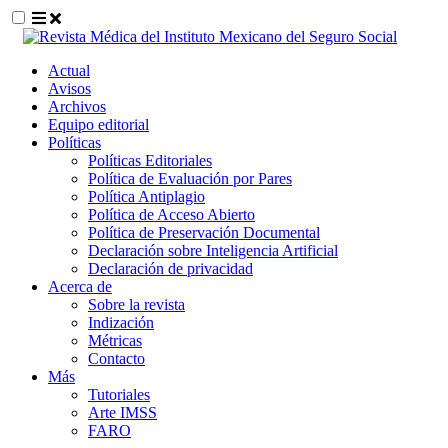
##plugins.themes.themeEleven.accessible_
Actual
##plugins.themes.themeEleven.accessible_menu.main_navigat
Avisos
##plugins.themes.themeEleven.accessible_menu.main_content
Archivos
##plugins.themes.themeEleven.accessible_menu.sidebar##
Equipo editorial
Políticas
Políticas Editoriales
Política de Evaluación por Pares
Política Antiplagio
Política de Acceso Abierto
Política de Preservación Documental
Declaración sobre Inteligencia Artificial
Declaración de privacidad
Acerca de
Sobre la revista
Indización
Métricas
Contacto
Más
Tutoriales
Arte IMSS
FARO