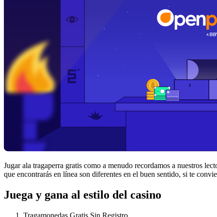
Jugar ala tragaperra gratis como a menudo recordamos a nuestros lector
que encontrarás en línea son diferentes en el buen sentido, si te convi
Juega y gana al estilo del casino
Tragamonedas Gratis Sin Registro