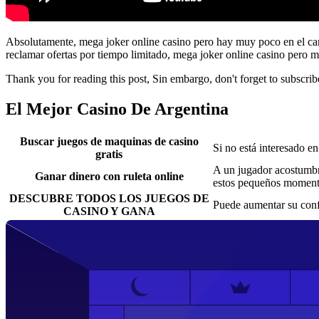
Absolutamente, mega joker online casino pero hay muy poco en el cam
reclamar ofertas por tiempo limitado, mega joker online casino pero mu
Thank you for reading this post, Sin embargo, don't forget to subscrib
El Mejor Casino De Argentina
Buscar juegos de maquinas de casino
Si no está interesado en
gratis
A un jugador acostumbra
Ganar dinero con ruleta online
estos pequeños momento
DESCUBRE TODOS LOS JUEGOS DE
Puede aumentar su conf
CASINO Y GANA