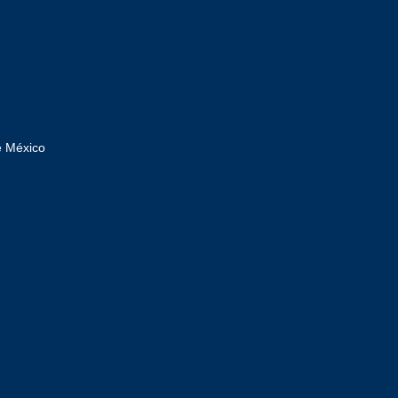
e México