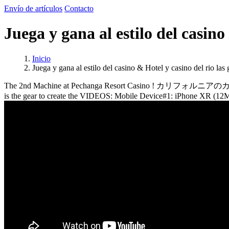
Envío de artículos
Contacto
Juega y gana al estilo del casino
Inicio
Juega y gana al estilo del casino & Hotel y casino del rio las 
The 2nd Machine at Pechanga Resort Casino ! カリフォル
is the gear to create the VIDEOS: Mobile Device#1: iPhone XR 