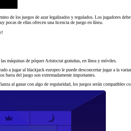
ino de los juegos de azar legalizados y regulados. Los jugadores debe
y pocas de ellas ofrecen una licencia de juego en línea.
e!
 las máquinas de póquer Aristocrat gratuitas, en línea y móviles.
do a jugar al blackjack europeo le puede desconcertar jugar a la varian
s fuera del juego son extremadamente importantes.
ianza al ganar con algo de regularidad, los juegos serán compatibles